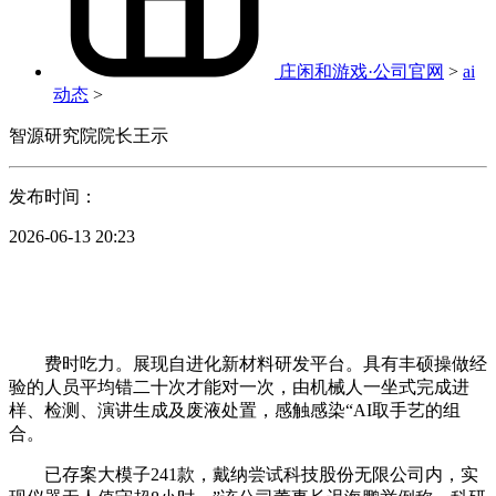
庄闲和游戏·公司官网
>
ai
动态
>
智源研究院院长王示
发布时间：
2026-06-13 20:23
费时吃力。展现自进化新材料研发平台。具有丰硕操做经
验的人员平均错二十次才能对一次，由机械人一坐式完成进
样、检测、演讲生成及废液处置，感触感染“AI取手艺的组
合。
已存案大模子241款，戴纳尝试科技股份无限公司内，实