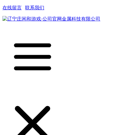
在线留言
|
联系我们