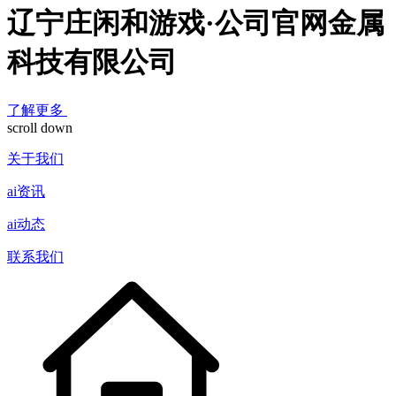
辽宁庄闲和游戏·公司官网金属
科技有限公司
了解更多
scroll down
关于我们
ai资讯
ai动态
联系我们