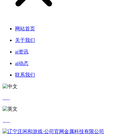
网站首页
关于我们
ai资讯
ai动态
联系我们
中文
英文