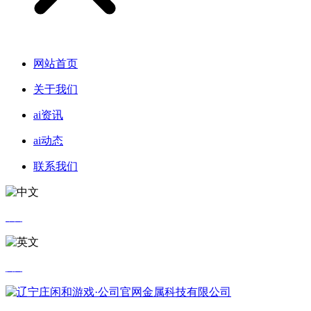
网站首页
关于我们
ai资讯
ai动态
联系我们
中文
英文