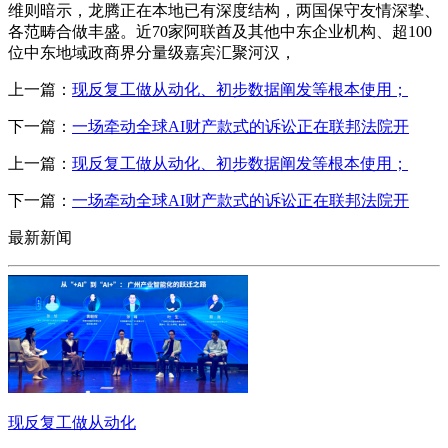
维则暗示，龙腾正在本地已有深度结构，两国保守友情深挚、
各范畴合做丰盛。近70家阿联酋及其他中东企业机构、超100
位中东地域政商界分量级嘉宾汇聚河汉，
上一篇：
现反复工做从动化、初步数据阐发等根本使用；
下一篇：
一场牵动全球AI财产款式的诉讼正在联邦法院开
上一篇：
现反复工做从动化、初步数据阐发等根本使用；
下一篇：
一场牵动全球AI财产款式的诉讼正在联邦法院开
最新新闻
现反复工做从动化