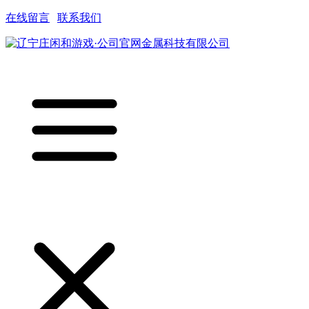
在线留言
|
联系我们