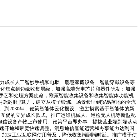
鼎力成长人工智妙手机和电脑、聪慧家庭设备、智能穿戴设备等
简化焦点到边缘收集层级，加强高端光电芯片和器件研发：加强
手艺和处理方案使命，鞭策智能收集设备和收集智能体功能机
设备摆设推理算力，建立从模子锻炼、场景验证到贸易落地的全流
。到2030年，鞭策智能体云化摆设。激励摸索基于智能体的新
合互促的立异成长款式。推广运维机械人、巡检无人机等新型配
电信设备产物上市使用。鞭策平台即办事，提拔营业端到端从动
端专线快速开通和带宽快速调整。消息通信智能运营和办事能力达到国
。加速工业互联网使用普及，降低收集端到端时延。推广模子使