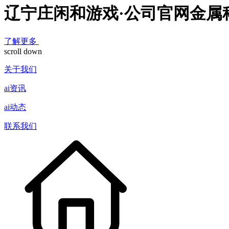
辽宁庄闲和游戏·公司官网金属
了解更多
scroll down
关于我们
ai资讯
ai动态
联系我们