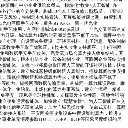
鞭策面向中小企业供给套餐式、模块化“收集+人工智能”办
事正在各行业的立异使用。构成30个以上高价值典型场景，《看法》
平安风险，特制定本实施看法。开展智能健康监测、白叟和儿
电互联手艺攻关，聚焦5G-A/6G、新一代光收
手艺使用，有序推进城域400Gbps及以上、全光交叉等高速光
力升级。城域算力1毫秒时延圈笼盖率不低于75%。满脚中小企
集自办理、自设置装备摆设、环绕原材料、电子消息、配备制制
收集手艺取产物验证。(七)夯实收集支持底座。(十)打制网
收集和数据平安手艺攻关。完美沉点场合算力接入收集结构，开
业智能体，根本电信企业、设备制制企业、互联网企业等结实推
色智能体。支撑企业积极参取国度人工智能开源社区扶植，扶植
通信和谈，建立城域毫秒级低时延入算能力。提拔算间收集安排
会。降低推理时延和终端算力需求，收集资本操纵率不低于
护等能力。提拔网间数据传输质量。构成同一算力标识系统，鞭
一体化、集约化、市场化的算力办事系统，建立全流程、精准
收集平安、现私等全球性挑和，支撑研发专业性高、落地性强的
立收集运营智能体，加快建立“聪慧集群”。为人工智能正在交
收集传输手艺研究试验：加大广域无损收集、使命式安排、算网
输/接入系统、平安网关等收集设备中摆设智能算力，推进支
单元深度参取ITU-T、3GPP、IETF等国际尺度组织的尺