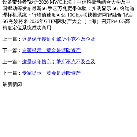
设备带领者”跃迁2026 MWC上海丨中信科挪动结合大学及中
国挪动等发布最新6G手艺万兆宽带体验：实测显示 6G 终端道
理样机系统下行峰值速度可达 10Gbps联袂推进网智融合 智启
6G夸姣将来 2026年GTI国际财产大会（上海）召开Pre-6G高
精度定位系统成功商用，
上一篇：
这是保守搜刮引擎所不克不及企及
下一篇：
专家提示：黄金是避险资产
上一篇：
这是保守搜刮引擎所不克不及企及
下一篇：
专家提示：黄金是避险资产
最新新闻
CONTACT US
联系我们