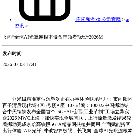
庄闲和游戏·公司官网
>
ai
资讯
>
飞向“全球AI光毗连根本设备带领者”跃迁2026M
发布时间：
2026-07-03 17:41
亚米级精准定位沉塑泛正在办事体验联系地址：市向阳区
百子湾后现代城B区5号楼A座1107 邮编：100022中国挪动结
合中天钢铁发布全国首个“5G+AI+新型工业节制”工场立异实
践2026 MWC上海丨加快实现全域智联，上行流量激发结果较
着挪动完成京哈高铁段5G-A精品网扶植并商用 全面赋能搭客
出行体验“AI×光纤”冲破智算极限，长飞向“全球AI光毗连根本