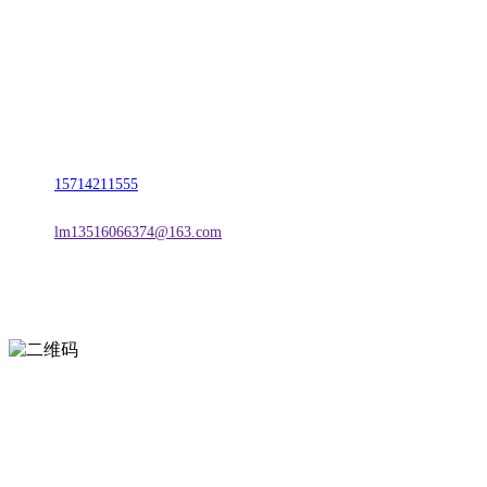
名称：辽宁庄闲和游戏·公司官网金属科技有限公司
地址：朝阳市朝阳县柳城经济开发区有色金属工业园
电话：
15714211555
邮箱：
lm13516066374@163.com
扫一扫进入手机网站