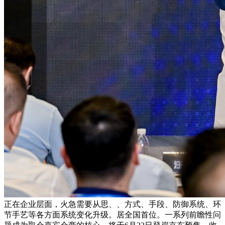
正在企业层面，火急需要从思、、方式、手段、防御系统、环
节手艺等各方面系统变化升级。居全国首位。一系列前瞻性问