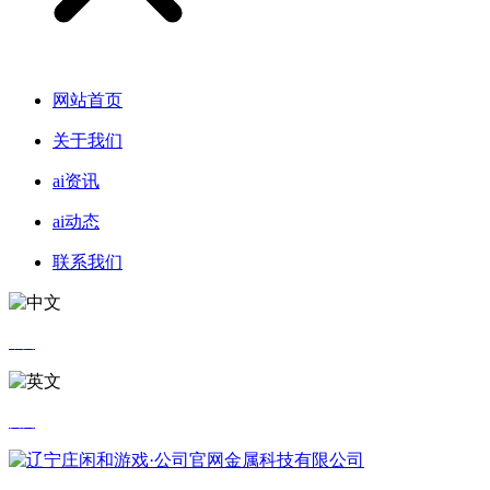
网站首页
关于我们
ai资讯
ai动态
联系我们
中文
英文