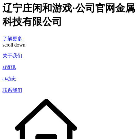
辽宁庄闲和游戏·公司官网金属
科技有限公司
了解更多
scroll down
关于我们
ai资讯
ai动态
联系我们