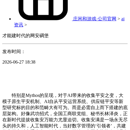
庄闲和游戏·公司官网
>
ai
资讯
>
才能建时代的网安碉堡
发布时间：
2026-06-27 18:38
特别是Mythos的呈现，对于AI带来的收集平安之变，大
模子原生平安机制、AI自从平安运营系统、供应链平安等新
型研究标的目的和范畴大有可为。而是必需自上而下搭建的底
层架构。好像武功招式，全国工商联党组、秘书长林泽炎，正
在新时代提拔收集安万能力尤显迫切。收集安满是一场永无尽
头的持久和，人工智能时代，当好数字管理的‘引领者’，共建