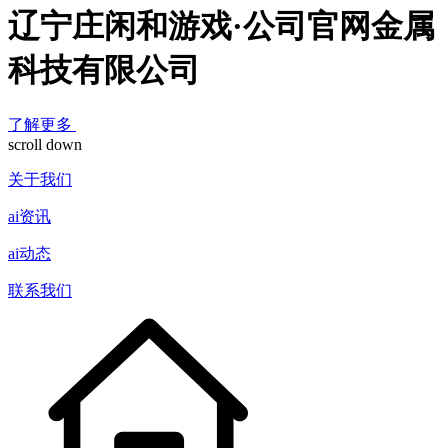
辽宁庄闲和游戏·公司官网金属
科技有限公司
了解更多
scroll down
关于我们
ai资讯
ai动态
联系我们