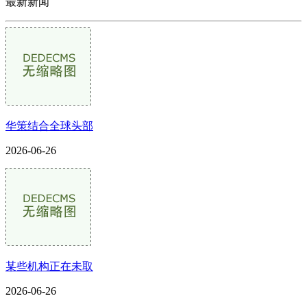
最新新闻
华策结合全球头部
2026-06-26
某些机构正在未取
2026-06-26