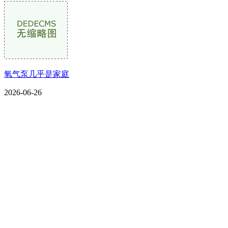
氧气泵几乎是家庭
2026-06-26
CONTACT US
联系我们
名称：辽宁庄闲和游戏·公司官网金属科技有限公司