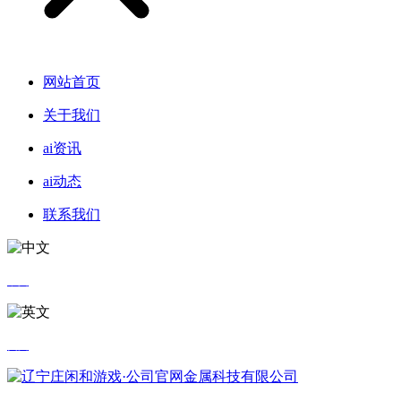
网站首页
关于我们
ai资讯
ai动态
联系我们
中文
英文