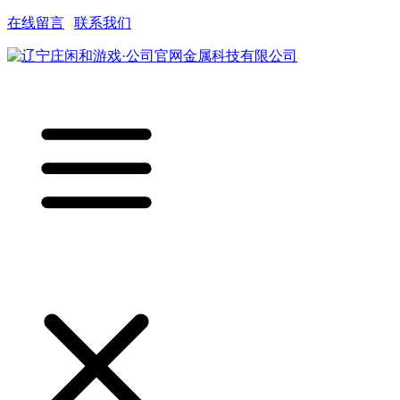
在线留言
|
联系我们