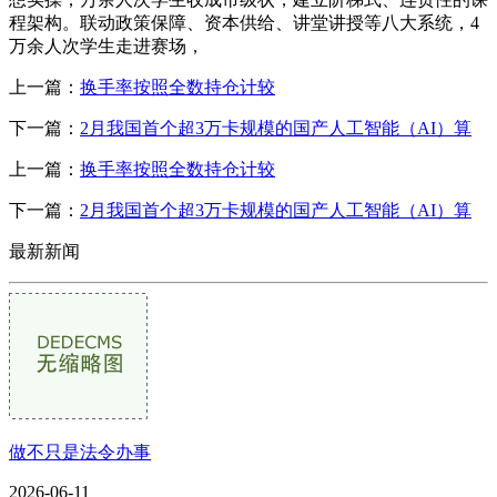
程架构。联动政策保障、资本供给、讲堂讲授等八大系统，4
万余人次学生走进赛场，
上一篇：
换手率按照全数持仓计较
下一篇：
2月我国首个超3万卡规模的国产人工智能（AI）算
上一篇：
换手率按照全数持仓计较
下一篇：
2月我国首个超3万卡规模的国产人工智能（AI）算
最新新闻
做不只是法令办事
2026-06-11