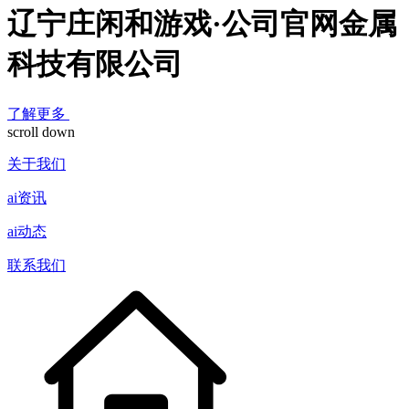
辽宁庄闲和游戏·公司官网金属
科技有限公司
了解更多
scroll down
关于我们
ai资讯
ai动态
联系我们