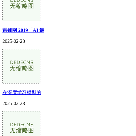
雷锋网 2019「AI 最
2025-02-28
在深度学习模型的
2025-02-28