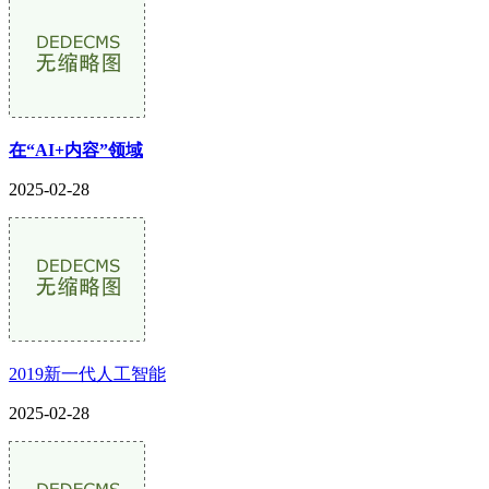
在“AI+内容”领域
2025-02-28
2019新一代人工智能
2025-02-28