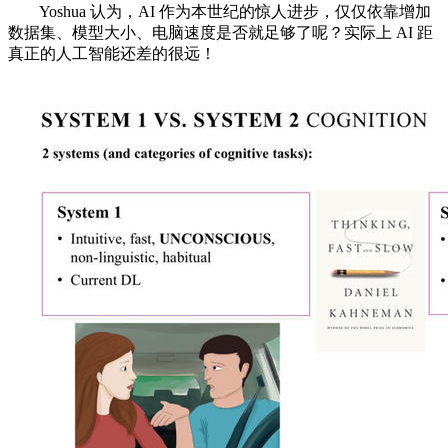
Yoshua 认为，AI 作为本世纪的惊人进步，仅仅依靠增加
数据集、模型大小、电脑速度是否就足够了呢？实际上 AI 距
真正的人工智能还差的很远！