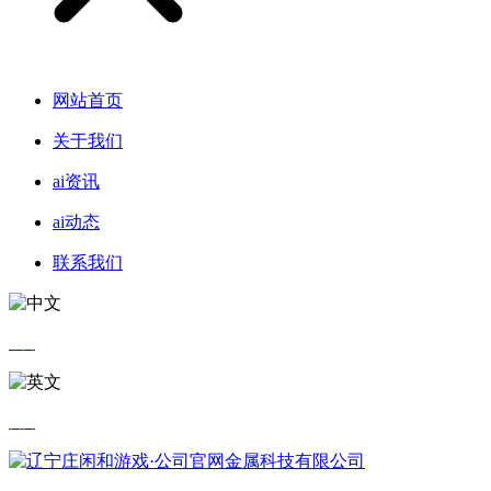
网站首页
关于我们
ai资讯
ai动态
联系我们
中文
英文