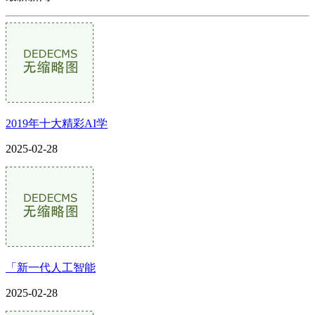
2019年十大精彩AI学
2025-02-28
「新一代人工智能
2025-02-28