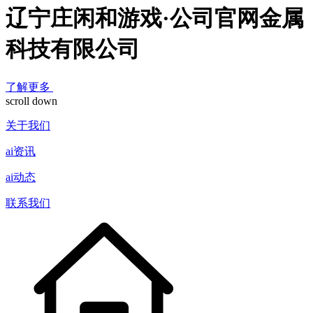
辽宁庄闲和游戏·公司官网金属
科技有限公司
了解更多
scroll down
关于我们
ai资讯
ai动态
联系我们