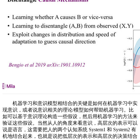
机器学习和意识模型相结合的关键是如何在机器学习中实
现意识，或者说意识相关的理论/模型如何帮助机器学习。比
如可以基于意识理论构造一些假设，然后用机器学习的方法来
验证这些假设。当然从人的角度来看意识，高层次的表示可以
说是语言，这需要把人的两个认知系统 System1 和 System2 有
机地结合起来，也就是说把低层次的表示和高层次的决策结合