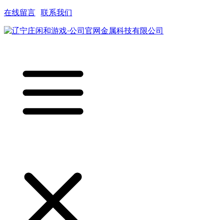
在线留言
|
联系我们