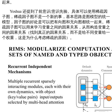
起来。
Yoshua 还提到了前意识/意识先验。具体可以使用稀疏因
子图，稀疏因子图不是一个新的事，基本思路是图模型的统一
模型，因子图的好处是可以把有向图和无向图都统一起来。稀
疏因子图可以用来学习变量之间的因果关系，从而构造变量之
间的因果关系（找到真正的因果关系，而不是给不同变量给一
个权重，这是为什么考虑稀疏的原因）。