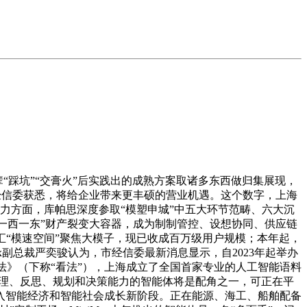
“踩坑”“交膏火”后实践出的成熟方案取诸多东西做归集展现，
市经信委获悉，将给企业带来更丰硕的营业机遇。这个数字，上海
算力方面，库帕思深度参取“模塑申城”中五大环节范畴、六大沉
“一西一东”财产裂变大容器，成为制制管控、设想协同、供应链
汇“模速空间”聚焦大模子，现已收成百万级用户规模；本年起，
ax副总裁严奕骏认为，市经信委最新消息显示，自2023年起举办
法》（下称“看法”），上海成立了全国首家专业的人工智能语料
强推理、反思、规划和决策能力的智能体将是配角之一，可正在平
面步入智能经济和智能社会成长新阶段。正在能源、海工、船舶配备