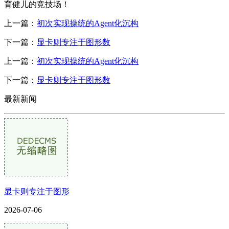
育健儿的竞技场！
上一篇：
初次实现操统的Agent化沉构
下一篇：
显卡则专注于图形数
上一篇：
初次实现操统的Agent化沉构
下一篇：
显卡则专注于图形数
最新新闻
显卡则专注于图形
2026-07-06