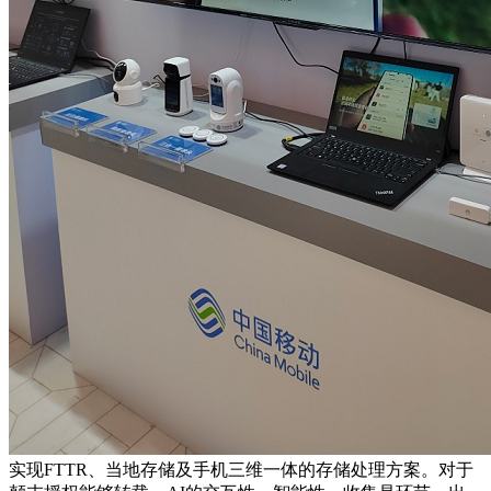
实现FTTR、当地存储及手机三维一体的存储处理方案。对于