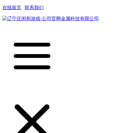
在线留言
|
联系我们