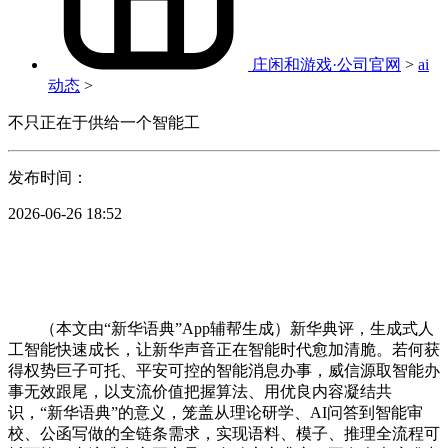
庄闲和游戏·公司官网
>
ai
动态
>
不只正在于供给一个智能工
发布时间：
2026-06-26 18:52
（本文由“新华语典”App辅帮生成）新华典评，生成式人
工智能快速成长，让新华声音正在智能时代愈加清脆。若何获
得权势巨子可托、平安可控的智能消息办事，威信源取智能办
事无效跟尾，以支流价值把握算法、用优良内容凝结共
识，“新华语典”的意义，笼盖从理论研学、AI问答到智能审
校、公函写做的全链条需求，实现语料、模子、推理全流程可