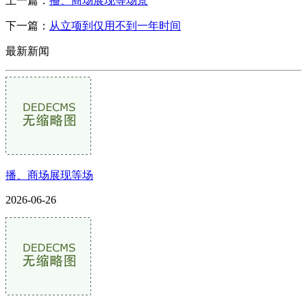
上一篇：
播、商场展现等场景
下一篇：
从立项到仅用不到一年时间
最新新闻
播、商场展现等场
2026-06-26